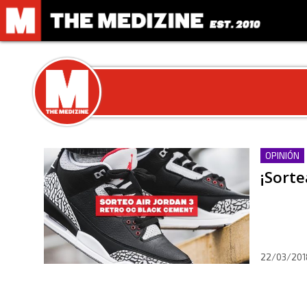
OPINIÓN
¡Sorte
22/03/201