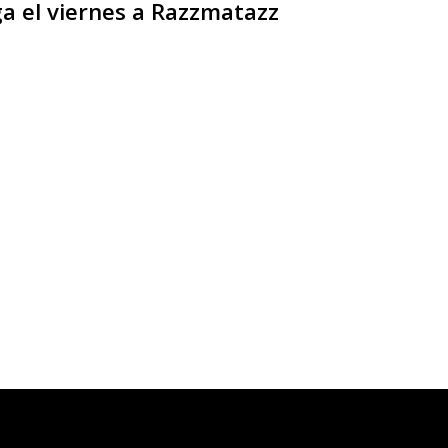
ga el viernes a Razzmatazz