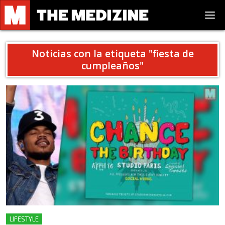
Noticias con la etiqueta "
fiesta de
cumpleaños
"
LIFESTYLE