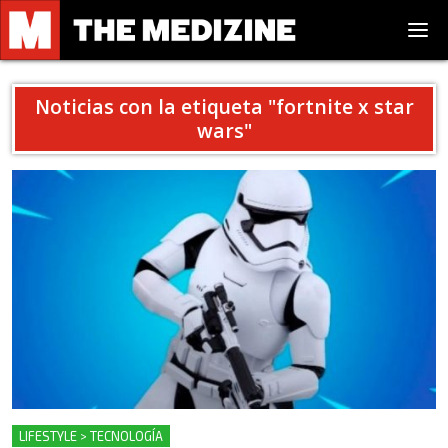
Noticias con la etiqueta "
fortnite x star
wars
"
LIFESTYLE > TECNOLOGÍA