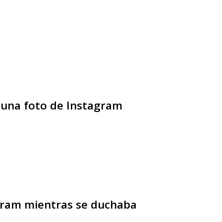
 una foto de Instagram
agram mientras se duchaba