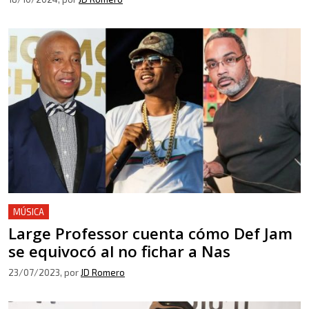
MÚSICA
Large Professor cuenta cómo Def Jam
se equivocó al no fichar a Nas
23/07/2023
, por
JD Romero