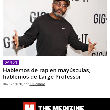
OPINIÓN
Hablemos de rap en mayúsculas,
hablemos de Large Professor
04/02/2020
, por
JD Romero