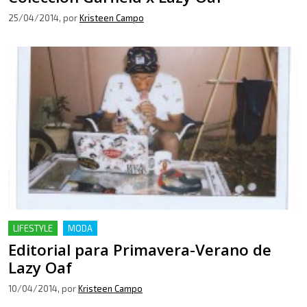
25/04/2014
, por
Kristeen Campo
LIFESTYLE
MODA
Editorial para Primavera-Verano de
Lazy Oaf
10/04/2014
, por
Kristeen Campo