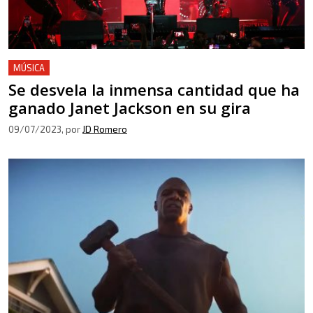
MÚSICA
Se desvela la inmensa cantidad que ha
ganado Janet Jackson en su gira
09/07/2023
, por
JD Romero