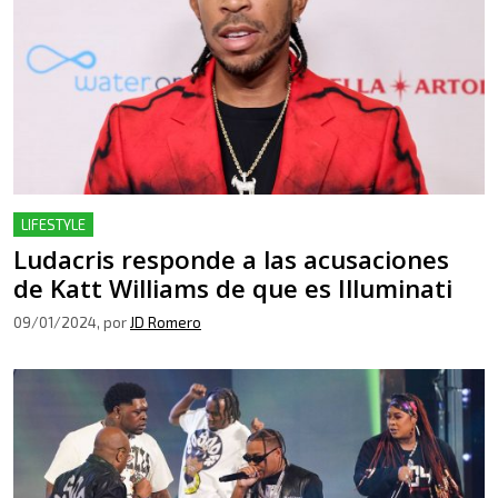
LIFESTYLE
Ludacris responde a las acusaciones
de Katt Williams de que es Illuminati
09/01/2024
, por
JD Romero