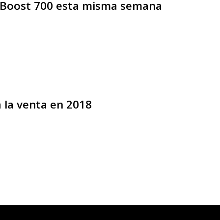
Y Boost 700 esta misma semana
 la venta en 2018