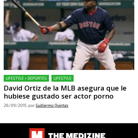
LIFESTYLE > DEPORTES
LIFESTYLE
David Ortiz de la MLB asegura que le
hubiese gustado ser actor porno
26/09/2015
, por
Guillermo Quintas