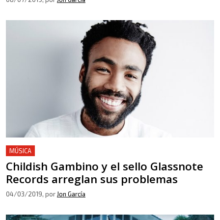
MÚSICA
Childish Gambino y el sello Glassnote
Records arreglan sus problemas
04/03/2019
, por
Jon García