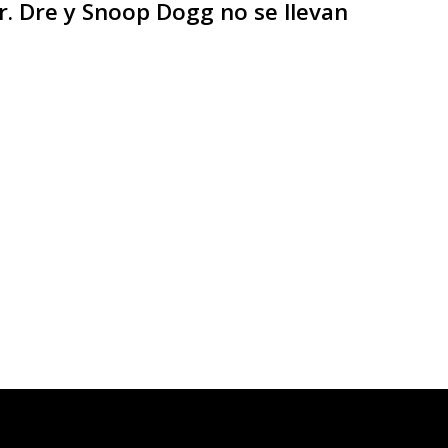
r. Dre y Snoop Dogg no se llevan