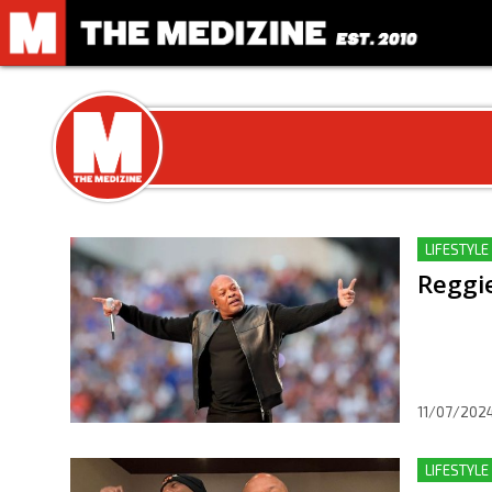
LIFESTYLE
Reggie
11/07/202
LIFESTYLE