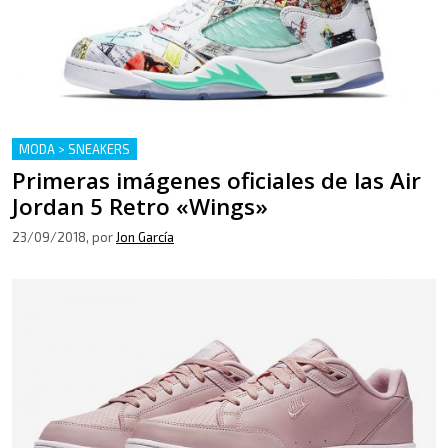
MODA > SNEAKERS
Primeras imágenes oficiales de las Air
Jordan 5 Retro «Wings»
23/09/2018
, por
Jon García