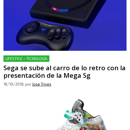
LIFESTYLE > TECNOLOGÍA
Sega se sube al carro de lo retro con la
presentación de la Mega Sg
18/10/2018
, por
Jose Trives