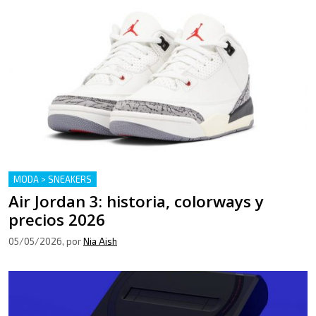
MODA > SNEAKERS
Air Jordan 3: historia, colorways y
precios 2026
05/05/2026
, por
Nia Aish