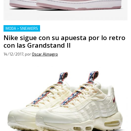
MODA > SNEAKERS
Nike sigue con su apuesta por lo retro
con las Grandstand II
14/12/2017
, por
Oscar Almagro