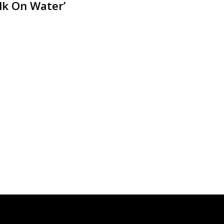
lk On Water’