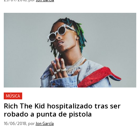
MÚSICA
Rich The Kid hospitalizado tras ser
robado a punta de pistola
16/06/2018
, por
Jon García