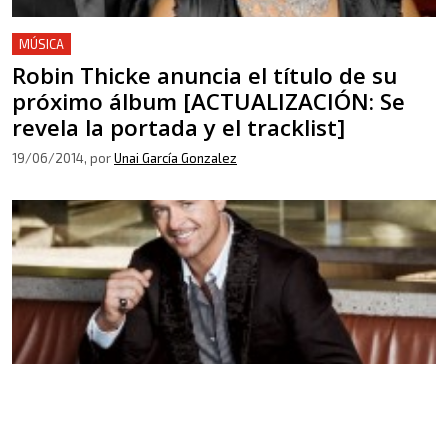
MÚSICA
Robin Thicke anuncia el título de su
próximo álbum [ACTUALIZACIÓN: Se
revela la portada y el tracklist]
19/06/2014
, por
Unai García Gonzalez