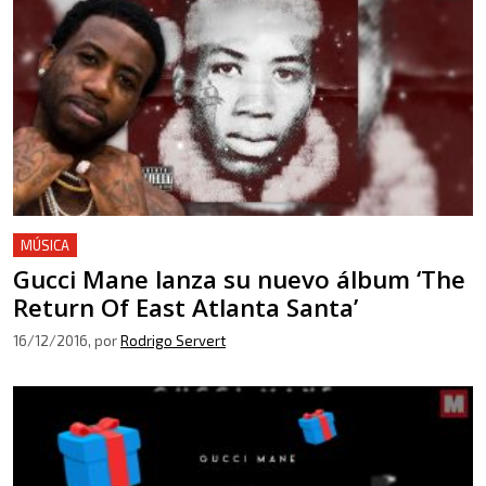
MÚSICA
Gucci Mane lanza su nuevo álbum ‘The
Return Of East Atlanta Santa’
16/12/2016
, por
Rodrigo Servert