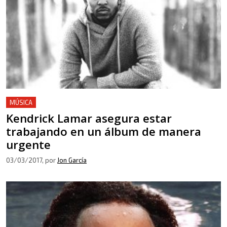
MÚSICA
Kendrick Lamar asegura estar
trabajando en un álbum de manera
urgente
03/03/2017
, por
Jon García