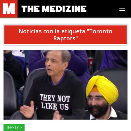
Noticias con la etiqueta "
Toronto
Raptors
"
LIFESTYLE