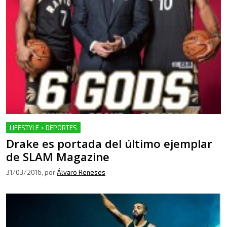
LIFESTYLE > DEPORTES
Drake es portada del último ejemplar
de SLAM Magazine
31/03/2016
, por
Álvaro Reneses