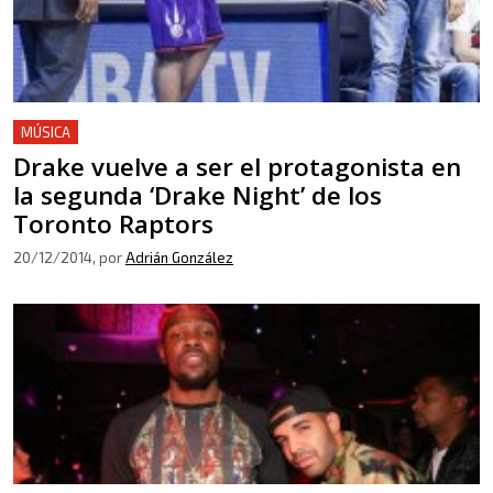
MÚSICA
Drake vuelve a ser el protagonista en
la segunda ‘Drake Night’ de los
Toronto Raptors
20/12/2014
, por
Adrián González