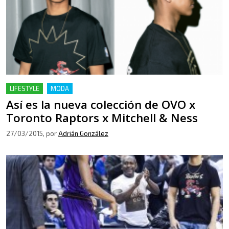
LIFESTYLE
MODA
Así es la nueva colección de OVO x
Toronto Raptors x Mitchell & Ness
27/03/2015
, por
Adrián González