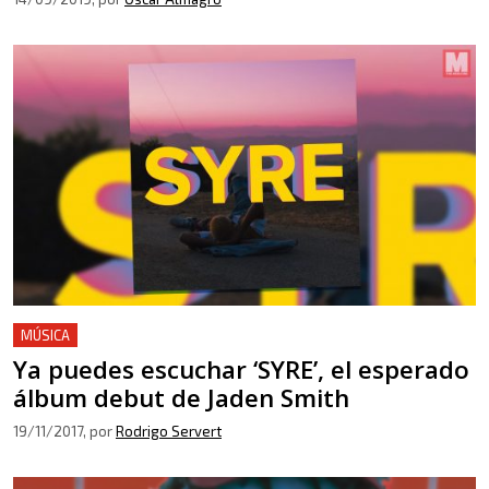
MÚSICA
Ya puedes escuchar ‘SYRE’, el esperado
álbum debut de Jaden Smith
19/11/2017
, por
Rodrigo Servert