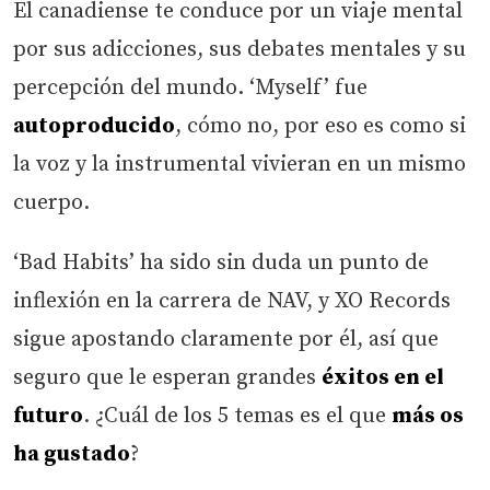
El canadiense te conduce por un viaje mental
por sus adicciones, sus debates mentales y su
percepción del mundo. ‘Myself’ fue
autoproducido
, cómo no, por eso es como si
la voz y la instrumental vivieran en un mismo
cuerpo.
‘Bad Habits’ ha sido sin duda un punto de
inflexión en la carrera de NAV, y XO Records
sigue apostando claramente por él, así que
seguro que le esperan grandes
éxitos en el
futuro
. ¿Cuál de los 5 temas es el que
más os
ha gustado
?