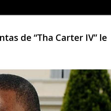
ntas de “Tha Carter IV” le