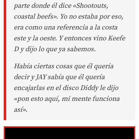
parte donde él dice «Shootouts,
coastal beefs». Yo no estaba por eso,
era como una referencia a la costa
este y la oeste. Y entonces vino Keefe
D y dijo lo que ya sabemos.
Había ciertas cosas que él quería
decir y JAY sabía que él quería
encajarlas en el disco Diddy le dijo
«pon esto aquí, mi mente funciona
así».