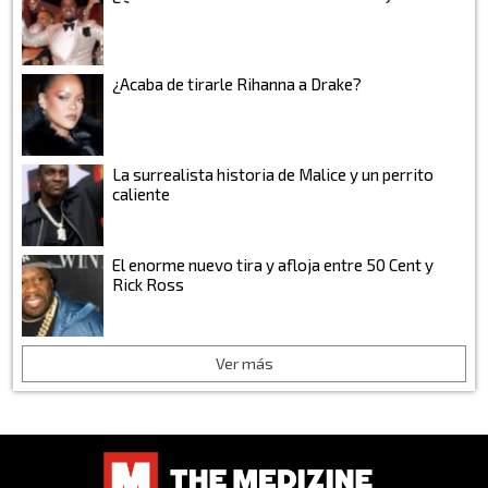
¿Acaba de tirarle Rihanna a Drake?
La surrealista historia de Malice y un perrito
caliente
El enorme nuevo tira y afloja entre 50 Cent y
Rick Ross
Ver más