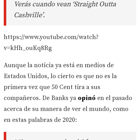
Verás cuando vean ‘Straight Outta
Cashville’.
https://www.youtube.com/watch?
v=kHh_ouKq8Rg
Aunque la noticia ya está en medios de
Estados Unidos, lo cierto es que no es la
primera vez que 50 Cent tira a sus
compañeros. De Banks ya
opinó
en el pasado
acerca de su manera de ver el mundo, como
en estas palabras de 2020: