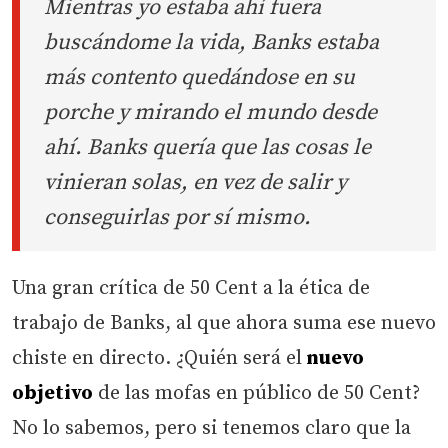
Mientras yo estaba ahí fuera
buscándome la vida, Banks estaba
más contento quedándose en su
porche y mirando el mundo desde
ahí. Banks quería que las cosas le
vinieran solas, en vez de salir y
conseguirlas por sí mismo.
Una gran crítica de 50 Cent a la ética de
trabajo de Banks, al que ahora suma ese nuevo
chiste en directo. ¿Quién será el
nuevo
objetivo
de las mofas en público de 50 Cent?
No lo sabemos, pero si tenemos claro que la