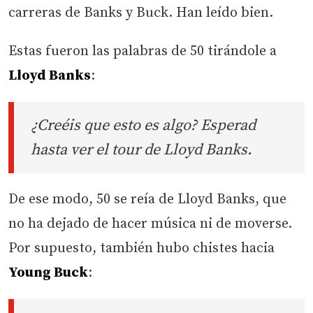
carreras de Banks y Buck. Han leído bien.
Estas fueron las palabras de 50 tirándole a
Lloyd Banks
:
¿Creéis que esto es algo? Esperad
hasta ver el tour de Lloyd Banks.
De ese modo, 50 se reía de Lloyd Banks, que
no ha dejado de hacer música ni de moverse.
Por supuesto, también hubo chistes hacia
Young Buck
: