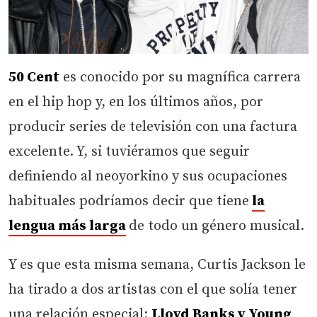
50 Cent
es conocido por su magnífica carrera
en el hip hop y, en los últimos años, por
producir series de televisión con una factura
excelente. Y, si tuviéramos que seguir
definiendo al neoyorkino y sus ocupaciones
habituales podríamos decir que tiene
la
lengua más larga
de todo un género musical.
Y es que esta misma semana, Curtis Jackson le
ha tirado a dos artistas con el que solía tener
una relación especial:
Lloyd Banks y Young