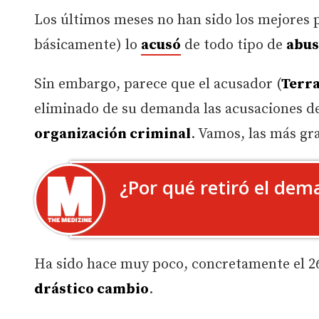
Los últimos meses no han sido los mejores 
básicamente) lo
acusó
de todo tipo de
abus
Sin embargo, parece que el acusador (
Terra
eliminado de su demanda las acusaciones de
organización criminal
. Vamos, las más gr
¿Por qué retiró el dem
Ha sido hace muy poco, concretamente el 2
drástico cambio
.