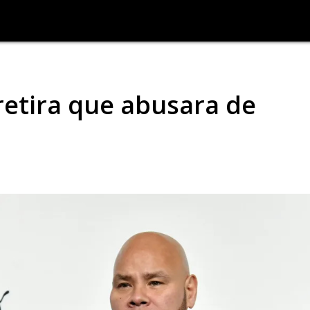
 retira que abusara de