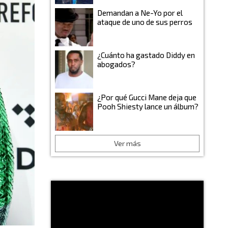
Demandan a Ne-Yo por el
ataque de uno de sus perros
¿Cuánto ha gastado Diddy en
abogados?
¿Por qué Gucci Mane deja que
Pooh Shiesty lance un álbum?
Ver más