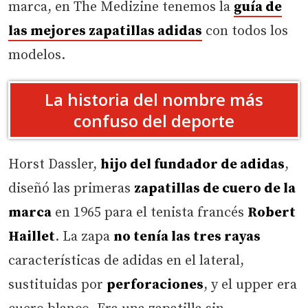
marca, en The Medizine tenemos la
guía de
las mejores zapatillas adidas
con todos los
modelos.
La historia del nombre más
confuso del deporte
Horst Dassler,
hijo del fundador de adidas
,
diseñó las primeras
zapatillas de cuero de la
marca
en 1965 para el tenista francés
Robert
Haillet
. La zapa
no tenía las tres rayas
características de adidas en el lateral,
sustituidas por
perforaciones
, y el upper era