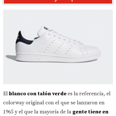
El
blanco con talón verde
es la referencia, el
colorway original con el que se lanzaron en
1965 y el que la mayoría de la
gente tiene en