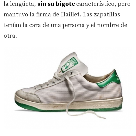
la lengüeta,
sin su bigote
característico, pero
mantuvo la firma de Haillet. Las zapatillas
tenían la cara de una persona y el nombre de
otra.