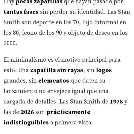
Hay
pocas zapatillas
que hayan pasado por
tantas fases
sin perder su identidad. Las Stan
Smith son deporte en los 70, lujo informal en
los 80, icono de los 90 y objeto de deseo en los
2000.
El minimalismo es el motivo principal para
esto. Una
zapatilla sin rayas
, sin
logos
grandes, sin
elementos
que daten su
lanzamiento no envejece igual que una
cargada de detalles. Las Stan Smith de
1978
y
las de
2026
son
prácticamente
indistinguibles
a primera vista.