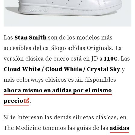
Las
Stan Smith
son de los modelos más
accesibles del catálogo adidas Originals. La
versión clásica de cuero está en JD a
110€
. Las
Cloud White / Cloud White / Crystal Sky
y
más colorways clásicos están disponibles
ahora mismo en adidas por el mismo
precio
.
Si te interesan las demás siluetas clásicas, en
The Medizine tenemos las guías de las
adidas