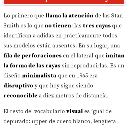
Lo primero que
llama la atención
de las Stan
Smith es lo que
no tienen
: las
tres rayas
que
identifican a adidas en prácticamente todos
sus modelos están ausentes. En su lugar, una
fila de perforaciones
en el lateral que
imitan
la forma de las rayas
sin reproducirlas. Es un
diseño
minimalista
que en 1965 era
disruptivo
y que hoy sigue siendo
reconocible
a diez metros de distancia.
El resto del vocabulario
visual
es igual de
depurado: upper de cuero blanco, lengüeta