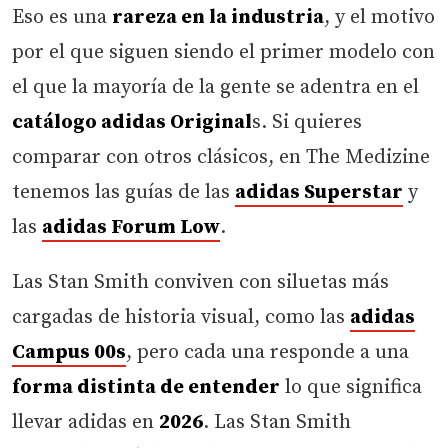
Eso es una
rareza en la industria
, y el motivo
por el que siguen siendo el primer modelo con
el que la mayoría de la gente se adentra en el
catálogo adidas Original
s. Si quieres
comparar con otros clásicos, en The Medizine
tenemos las guías de las
adidas Superstar
y
las
adidas Forum Low
.
Las Stan Smith conviven con siluetas más
cargadas de historia visual, como las
adidas
Campus 00s
, pero cada una responde a una
forma distinta de entender
lo que significa
llevar adidas en
2026
. Las Stan Smith