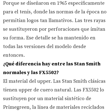
Porque se diseñaron en 1965 específicamente
para el tenis, donde las normas de la época no
permitían logos tan llamativos. Las tres rayas
se sustituyeron por perforaciones que imitan
su forma. Ese detalle se ha mantenido en
todas las versiones del modelo desde
entonces.
¿Qué diferencia hay entre las Stan Smith
normales y las FX5502?
El material del upper. Las Stan Smith clásicas
tienen upper de cuero natural. Las FX5502 lo
sustituyen por un material sintético de
Primegreen, la línea de materiales reciclados