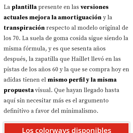
La
plantilla
presente en las
versiones
actuales mejora la amortiguación
y la
transpiración
respecto al modelo original de
los 70. La suela de goma cosida sigue siendo la
misma fórmula, y es que sesenta años
después, la zapatilla que Haillet llevó en las
pistas de los años 60 y la que se compra hoy en
adidas tienen el
mismo perfil y la misma
propuesta
visual. Que hayan llegado hasta
aquí sin necesitar más es el argumento
definitivo a favor del minimalismo.
Los colorways disponibles