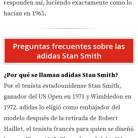
responden así, luciendo exactamente como lo
hacían en 1965.
Preguntas frecuentes sobre las
adidas Stan Smith
¿Por qué se llaman adidas Stan Smith?
Por el tenista estadounidense Stan Smith,
ganador del US Open en 1971 y Wimbledon en
1972. adidas lo eligió como embajador del
modelo después de la retirada de Robert
Haillet, el tenista francés para quien se diseñó