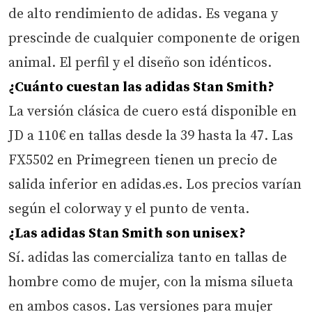
de alto rendimiento de adidas. Es vegana y
prescinde de cualquier componente de origen
animal. El perfil y el diseño son idénticos.
¿Cuánto cuestan las adidas Stan Smith?
La versión clásica de cuero está disponible en
JD a 110€ en tallas desde la 39 hasta la 47. Las
FX5502 en Primegreen tienen un precio de
salida inferior en adidas.es. Los precios varían
según el colorway y el punto de venta.
¿Las adidas Stan Smith son unisex?
Sí. adidas las comercializa tanto en tallas de
hombre como de mujer, con la misma silueta
en ambos casos. Las versiones para mujer