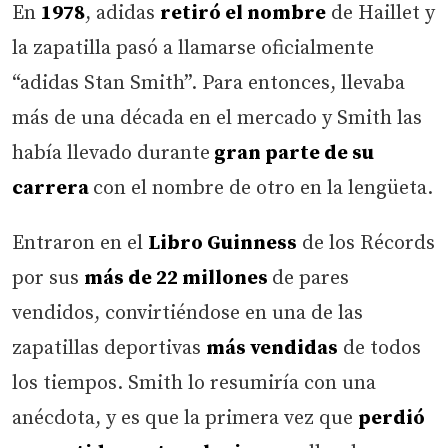
En
1978
, adidas
retiró el nombre
de Haillet y
la zapatilla pasó a llamarse oficialmente
“adidas Stan Smith”. Para entonces, llevaba
más de una década en el mercado y Smith las
había llevado durante
gran parte de su
carrera
con el nombre de otro en la lengüeta.
Entraron en el
Libro Guinness
de los Récords
por sus
más de 22 millones
de pares
vendidos, convirtiéndose en una de las
zapatillas deportivas
más vendidas
de todos
los tiempos. Smith lo resumiría con una
anécdota, y es que la primera vez que
perdió