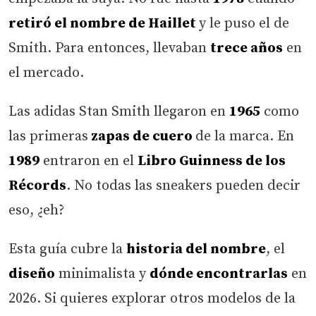
retiró el nombre de Haillet
y le puso el de
Smith. Para entonces, llevaban
trece años
en
el mercado.
Las adidas Stan Smith llegaron en
1965
como
las primeras
zapas de cuero
de la marca. En
1989
entraron en el
Libro Guinness de los
Récords
. No todas las sneakers pueden decir
eso, ¿eh?
Esta guía cubre la
historia del nombre
, el
diseño
minimalista y
dónde encontrarlas
en
2026. Si quieres explorar otros modelos de la