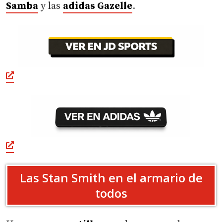
Samba
y las
adidas Gazelle
.
Las Stan Smith en el armario de
todos