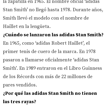
la zapatilla en 1965. El nombre oficial ‘adidas
Stan Smith’ no llegó hasta 1978. Durante años,
Smith llevó el modelo con el nombre de
Haillet en la lengüeta.
¿Cuándo se lanzaron las adidas Stan Smith?
En 1965, como ‘adidas Robert Haillet’, el
primer tenis de cuero de la marca. En 1978
pasaron a llamarse oficialmente ‘adidas Stan
Smith’. En 1989 entraron en el Libro Guinness
de los Récords con más de 22 millones de
pares vendidos.
¿Por qué las adidas Stan Smith no tienen
las tres rayas?