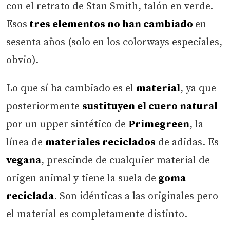
con el retrato de Stan Smith, talón en verde.
Esos
tres elementos no han cambiado
en
sesenta años (solo en los colorways especiales,
obvio).
Lo que sí ha cambiado es el
material
, ya que
posteriormente
sustituyen el cuero natural
por un upper sintético de
Primegreen
, la
línea de
materiales reciclados
de adidas. Es
vegana
, prescinde de cualquier material de
origen animal y tiene la suela de
goma
reciclada
. Son idénticas a las originales pero
el material es completamente distinto.