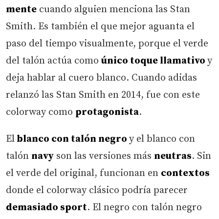
mente
cuando alguien menciona las Stan
Smith. Es también el que mejor aguanta el
paso del tiempo visualmente, porque el verde
del talón actúa como
único toque llamativo
y
deja hablar al cuero blanco. Cuando adidas
relanzó las Stan Smith en 2014, fue con este
colorway como
protagonista
.
El
blanco con talón negro
y el blanco con
talón
navy
son las versiones más
neutras
. Sin
el verde del original, funcionan en
contextos
donde el colorway clásico podría parecer
demasiado sport
. El negro con talón negro