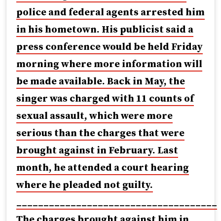
police and federal agents arrested him
in his hometown. His publicist said a
press conference would be held Friday
morning where more information will
be made available. Back in May, the
singer was charged with 11 counts of
sexual assault, which were more
serious than the charges that were
brought against in February. Last
month, he attended a court hearing
where he pleaded not guilty.
_____________________________________
The charges brought against him in