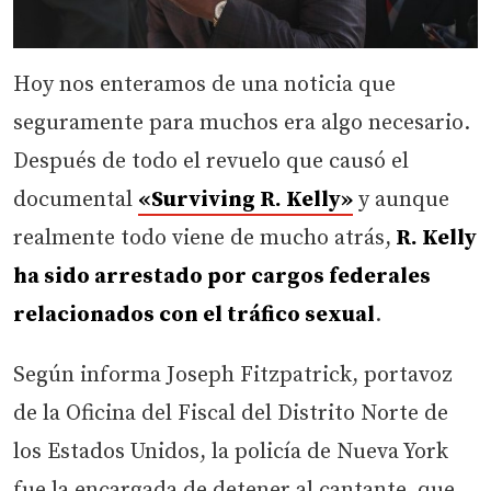
Hoy nos enteramos de una noticia que
seguramente para muchos era algo necesario.
Después de todo el revuelo que causó el
documental
«Surviving R. Kelly»
y aunque
realmente todo viene de mucho atrás,
R. Kelly
ha sido arrestado por cargos federales
relacionados con el tráfico sexual
.
Según informa Joseph Fitzpatrick, portavoz
de la Oficina del Fiscal del Distrito Norte de
los Estados Unidos, la policía de Nueva York
fue la encargada de detener al cantante, que