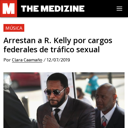
MÚSICA
Arrestan a R. Kelly por cargos
federales de tráfico sexual
Por
Clara Caamaño
/
12/07/2019