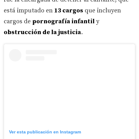
está imputado en
13 cargos
que incluyen
cargos de
pornografía infantil
y
obstrucción de la justicia
.
Ver esta publicación en Instagram