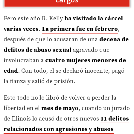
Pero este año R. Kelly
ha visitado la cárcel
varias veces
.
La primera fue en febrero
,
después de que lo acusaran de una
decena de
delitos de abuso sexual
agravado que
involucraban a
cuatro mujeres menores de
edad
. Con todo, el se declaró inocente, pagó
la fianza y salió de prisión.
Esto todo no lo libró de volver a perder la
libertad en el
mes de mayo
, cuando un jurado
de Illinois lo acusó de otros nuevos
11 delitos
relacionados con agresiones y abusos