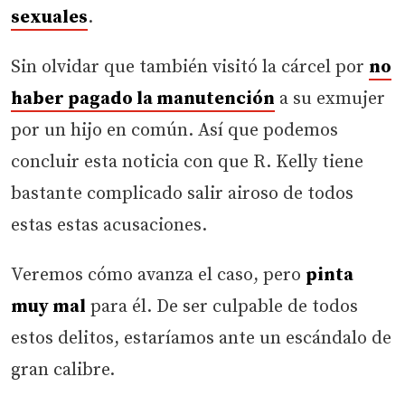
sexuales
.
Sin olvidar que también visitó la cárcel por
no
haber pagado la manutención
a su exmujer
por un hijo en común. Así que podemos
concluir esta noticia con que R. Kelly tiene
bastante complicado salir airoso de todos
estas estas acusaciones.
Veremos cómo avanza el caso, pero
pinta
muy mal
para él. De ser culpable de todos
estos delitos, estaríamos ante un escándalo de
gran calibre.