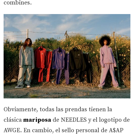
combines.
Obviamente, todas las prendas tienen la
clásica
mariposa
de NEEDLES y el logotipo de
AWGE. En cambio, el sello personal de A$AP