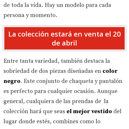
de toda la vida. Hay un modelo para cada
persona y momento.
La colección estará en venta el 20
de abril
Entre tanta variedad, también destaca la
sobriedad de dos piezas diseñadas en
color
negro
. Este conjunto de chaqueta y pantalón
es perfecto para cualquier ocasión. Aunque
general, cualquiera de las prendas de la
colección hará que seas
el mejor vestido
del
lugar donde estés, combines como lo