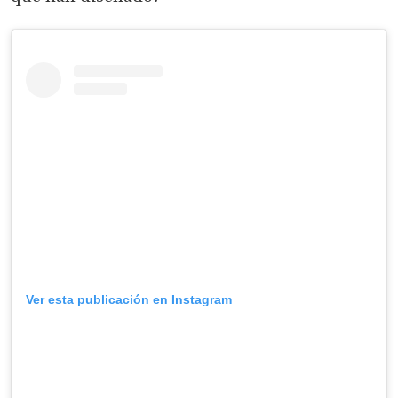
Ver esta publicación en Instagram