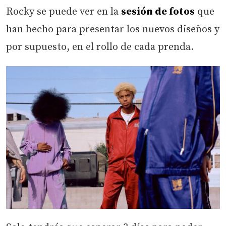
Rocky se puede ver en la
sesión de fotos
que
han hecho para presentar los nuevos diseños y
por supuesto, en el rollo de cada prenda.