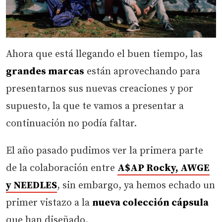
Ahora que está llegando el buen tiempo, las
grandes marcas
están aprovechando para
presentarnos sus nuevas creaciones y por
supuesto, la que te vamos a presentar a
continuación no podía faltar.
El año pasado pudimos ver la primera parte
de la colaboración entre
A$AP Rocky, AWGE
y NEEDLES
, sin embargo, ya hemos echado un
primer vistazo a la
nueva colección cápsula
que han diseñado.