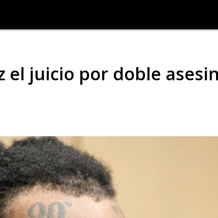
 el juicio por doble asesi