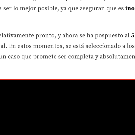
a ser lo mejor posible, ya que aseguran que es
ino
 relativamente pronto, y ahora se ha pospuesto al
5
gal. En estos momentos, se está seleccionado a los
 un caso que promete ser completa y absolutamen