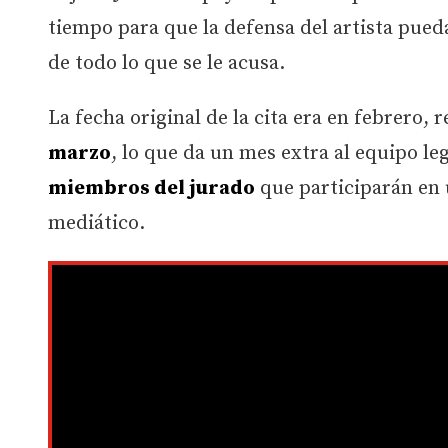
tiempo para que la defensa del artista pued
de todo lo que se le acusa.
La fecha original de la cita era en febrero,
marzo
, lo que da un mes extra al equipo le
miembros del jurado
que participarán en
mediático.