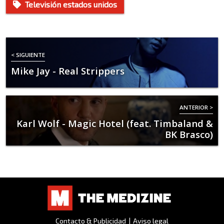
Televisión estados unidos
< SIGUIENTE
Mike Jay - Real Strippers
ANTERIOR >
Karl Wolf - Magic Hotel (feat. Timbaland &
BK Brasco)
Contacto & Publicidad
|
Aviso legal