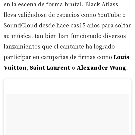
en la escena de forma brutal. Black Atlass
lleva valiéndose de espacios como YouTube o
SoundCloud desde hace casi 5 años para soltar
su música, tan bien han funcionado diversos
lanzamientos que el cantante ha logrado
participar en campañas de firmas como
Louis
Vuitton
,
Saint Laurent
o
Alexander Wang
.