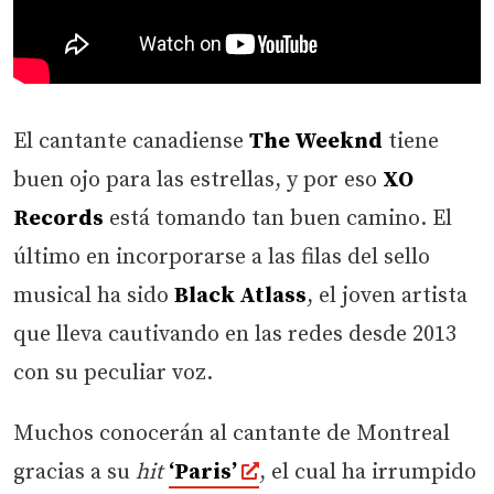
El cantante canadiense
The Weeknd
tiene
buen ojo para las estrellas, y por eso
XO
Records
está tomando tan buen camino. El
último en incorporarse a las filas del sello
musical ha sido
Black Atlass
, el joven artista
que lleva cautivando en las redes desde 2013
con su peculiar voz.
Muchos conocerán al cantante de Montreal
gracias a su
hit
‘Paris’
, el cual ha irrumpido