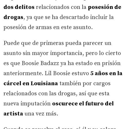
dos delitos
relacionados con la
posesión de
drogas
, ya que se ha descartado incluir la
posesión de armas en este asunto.
Puede que de primeras pueda parecer un
asunto sin mayor importancia, pero lo cierto
es que Boosie Badazz ya ha estado en prisión
anteriormente. Lil Boosie estuvo
5 años en la
cárcel en Louisiana
también por cargos
relacionados con las drogas, así que esta
nueva imputación
oscurece el futuro del
artista
una vez más.