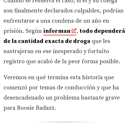
Cuando se resuelva el caso, si él y su colega
son finalmente declarados culpables, podrían
enfrentarse a una condena de un año en
prisión. Según
informan
,
todo dependerá
de la cantidad exacta de droga
que les
sustrajeran en ese inesperado y fortuito
registro que acabó de la peor forma posible.
Veremos en qué termina esta historia que
comenzó por temas de conducción y que ha
desencadenado un problema bastante grave
para Boosie Badazz.