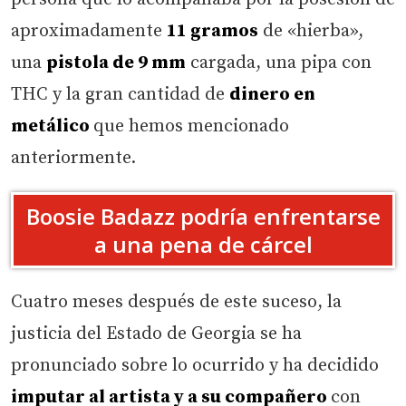
aproximadamente
11 gramos
de «hierba»,
una
pistola de 9 mm
cargada, una pipa con
THC y la gran cantidad de
dinero en
metálico
que hemos mencionado
anteriormente.
Boosie Badazz podría enfrentarse
a una pena de cárcel
Cuatro meses después de este suceso, la
justicia del Estado de Georgia se ha
pronunciado sobre lo ocurrido y ha decidido
imputar al artista y a su compañero
con