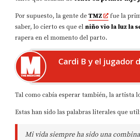
Por supuesto, la gente de
TMZ
fue la pri
saber, lo cierto es que el
niño vio la luz la
rapera en el momento del parto.
Cardi B y el jugador 
Tal como cabía esperar también, la artista l
Estas han sido las palabras literales que ut
Mi vida siempre ha sido una combinaci