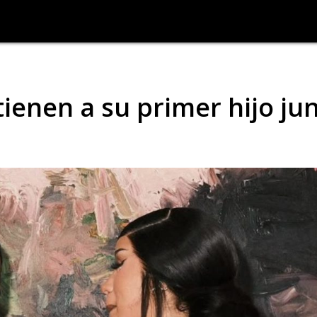
tienen a su primer hijo ju