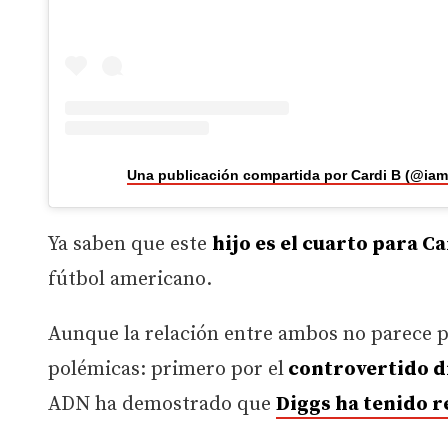
Una publicación compartida por Cardi B (@iam
Ya saben que este
hijo es el cuarto para C
fútbol americano.
Aunque la relación entre ambos no parece po
polémicas: primero por el
controvertido d
ADN ha demostrado que
Diggs ha tenido 