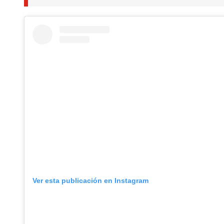
Ver esta publicación en Instagram