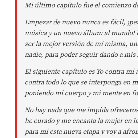
Mi último capítulo fue el comienzo d
Empezar de nuevo nunca es fácil, ¡pe
música y un nuevo álbum al mundo! 
ser la mejor versión de mí misma, un
nadie, para poder seguir dando a mis 
El siguiente capítulo es Yo contra mí
contra todo lo que se interponga en 
poniendo mi cuerpo y mi mente en f
No hay nada que me impida ofreceros 
he curado y me encanta la mujer en la
para mí esta nueva etapa y voy a afro