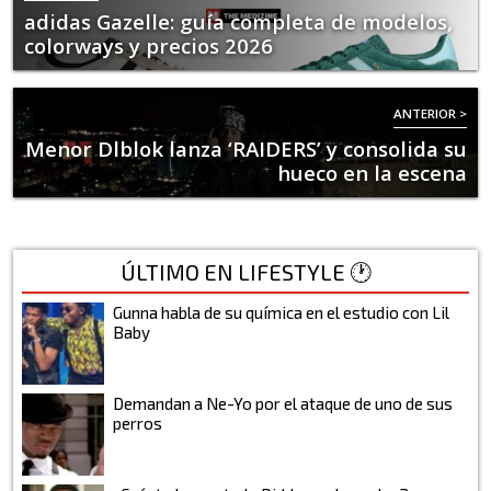
adidas Gazelle: guía completa de modelos,
colorways y precios 2026
ANTERIOR >
Menor Dlblok lanza ‘RAIDERS’ y consolida su
hueco en la escena
ÚLTIMO EN LIFESTYLE 🕐
Gunna habla de su química en el estudio con Lil
Baby
Demandan a Ne-Yo por el ataque de uno de sus
perros