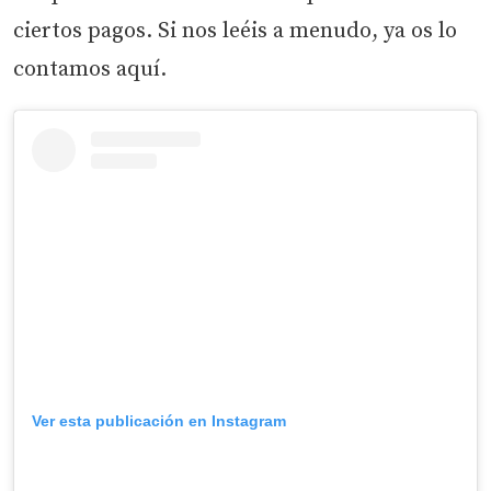
ciertos pagos. Si nos leéis a menudo, ya os lo
contamos aquí.
Ver esta publicación en Instagram