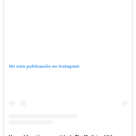
Ver esta publicación en Instagram