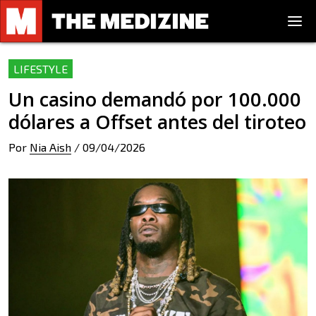
LIFESTYLE
Un casino demandó por 100.000
dólares a Offset antes del tiroteo
Por
Nia Aish
/
09/04/2026