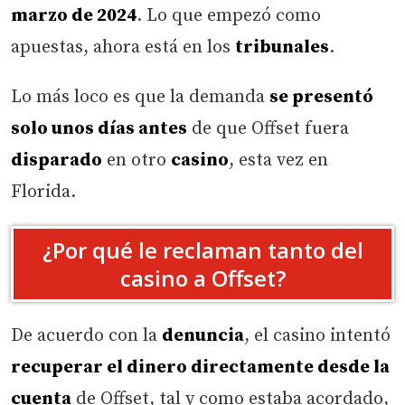
marzo de 2024
. Lo que empezó como
apuestas, ahora está en los
tribunales
.
Lo más loco es que la demanda
se presentó
solo unos días antes
de que Offset fuera
disparado
en otro
casino
, esta vez en
Florida.
¿Por qué le reclaman tanto del
casino a Offset?
De acuerdo con la
denuncia
, el casino intentó
recuperar el dinero directamente desde la
cuenta
de Offset, tal y como estaba acordado,