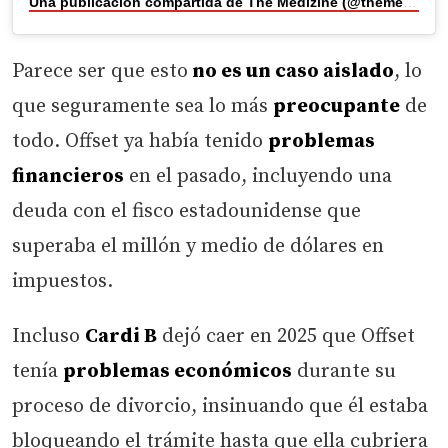
Una publicación compartida de The Medizine (@themedizine)
Parece ser que esto
no es un caso aislado
, lo
que seguramente sea lo más
preocupante
de
todo. Offset ya había tenido
problemas
financieros
en el pasado, incluyendo una
deuda con el fisco estadounidense que
superaba el millón y medio de dólares en
impuestos.
Incluso
Cardi B
dejó caer en 2025 que Offset
tenía
problemas económicos
durante su
proceso de divorcio, insinuando que él estaba
bloqueando el trámite hasta que ella cubriera