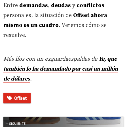
Entre
demandas
,
deudas
y
conflictos
personales, la situación de
Offset ahora
mismo es un cuadro
. Veremos cómo se
resuelve.
Más líos con un exguardaespaldas de
Ye, que
también lo ha demandado por casi un millón
de dólares
.
Offset
< SIGUIENTE