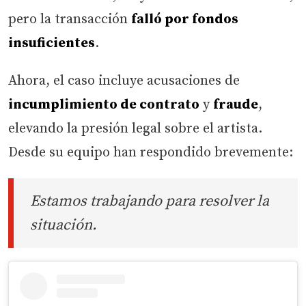
pero la transacción
falló por fondos
insuficientes
.
Ahora, el caso incluye acusaciones de
incumplimiento de contrato
y
fraude
,
elevando la presión legal sobre el artista.
Desde su equipo han respondido brevemente:
Estamos trabajando para resolver la
situación.