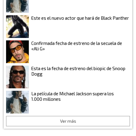
Este es el nuevo actor que hará de Black Panther
Confirmada fecha de estreno de la secuela de
«Ali G»
Esta es la fecha de estreno del biopic de Snoop
Dogg
La película de Michael Jackson supera los
1.000 millones
Ver más