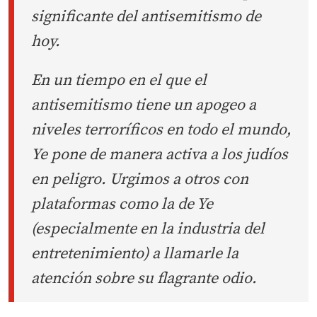
significante del antisemitismo de
hoy.
En un tiempo en el que el
antisemitismo tiene un apogeo a
niveles terroríficos en todo el mundo,
Ye pone de manera activa a los judíos
en peligro. Urgimos a otros con
plataformas como la de Ye
(especialmente en la industria del
entretenimiento) a llamarle la
atención sobre su flagrante odio.