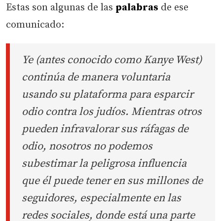
Estas son algunas de las
palabras
de ese
comunicado:
Ye (antes conocido como Kanye West)
continúa de manera voluntaria
usando su plataforma para esparcir
odio contra los judíos. Mientras otros
pueden infravalorar sus ráfagas de
odio, nosotros no podemos
subestimar la peligrosa influencia
que él puede tener en sus millones de
seguidores, especialmente en las
redes sociales, donde está una parte