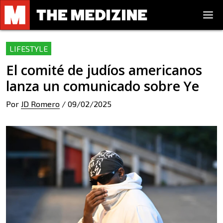
LIFESTYLE
El comité de judíos americanos
lanza un comunicado sobre Ye
Por
JD Romero
/
09/02/2025