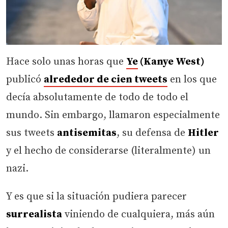
Hace solo unas horas que
Ye
(Kanye West)
publicó
alrededor de
cien tweets
en los que
decía absolutamente de todo de todo el
mundo. Sin embargo, llamaron especialmente
sus tweets
antisemitas
, su defensa de
Hitler
y el hecho de considerarse (literalmente) un
nazi.
Y es que si la situación pudiera parecer
surrealista
viniendo de cualquiera, más aún