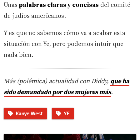
Unas
palabras claras y concisas
del comité
de judíos americanos.
Y es que no sabemos cómo va a acabar esta
situación con Ye, pero podemos intuir que
nada bien.
Más (polémica) actualidad con Diddy,
que ha
sido demandado por dos mujeres más
.
Kanye West
YE