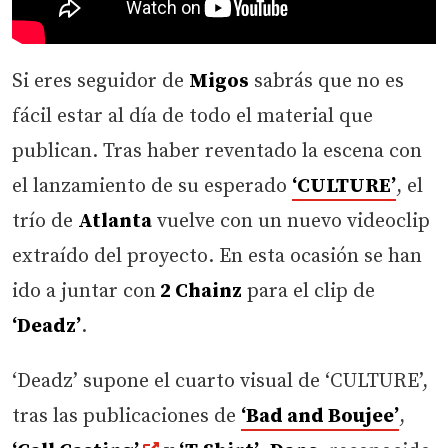
Si eres seguidor de
Migos
sabrás que no es
fácil estar al día de todo el material que
publican. Tras haber reventado la escena con
el lanzamiento de su esperado
‘CULTURE’
, el
trío de
Atlanta
vuelve con un nuevo videoclip
extraído del proyecto. En esta ocasión se han
ido a juntar con
2 Chainz
para el clip de
‘Deadz’
.
‘Deadz’ supone el cuarto visual de ‘CULTURE’,
tras las publicaciones de
‘Bad and Boujee’
,