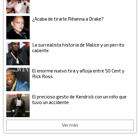
¿Acaba de tirarle Rihanna a Drake?
La surrealista historia de Malice y un perrito
caliente
El enorme nuevo tira y afloja entre 50 Cent y
Rick Ross
El precioso gesto de Kendrick con un niño que
tuvo un accidente
Ver más