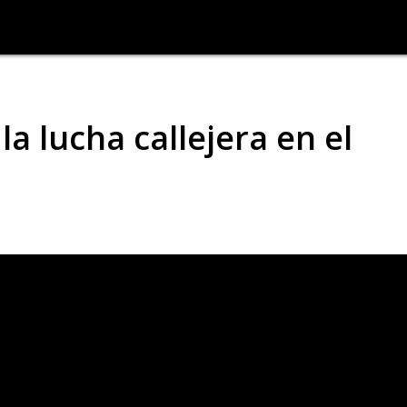
la lucha callejera en el