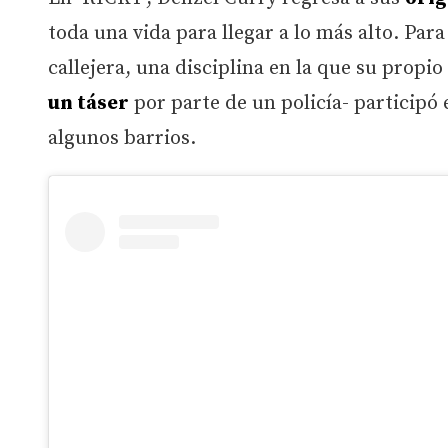
toda una vida para llegar a lo más alto. Para
callejera, una disciplina en la que su propi
un táser
por parte de un policía- participó 
algunos barrios.