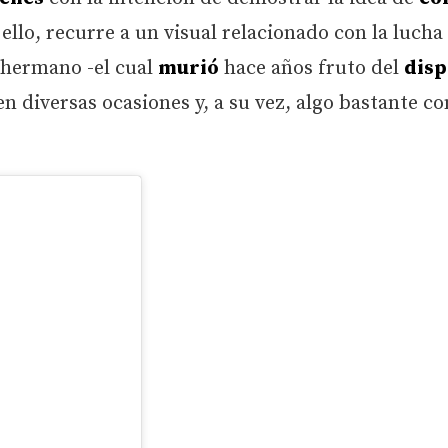
 ello, recurre a un visual relacionado con la lucha
o hermano -el cual
murió
hace años fruto del
disp
en diversas ocasiones y, a su vez, algo bastante 