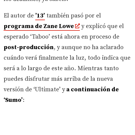
El autor de
’13’
también pasó por el
programa de Zane Lowe
y explicó que el
esperado ‘Taboo’ está ahora en proceso de
post-producción
, y aunque no ha aclarado
cuándo verá finalmente la luz, todo indica que
será a lo largo de este año. Mientras tanto
puedes disfrutar más arriba de la nueva
versión de ‘Ultimate’ y
a continuación de
‘Sumo’
: