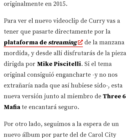
originalmente en 2015.
Para ver el nuevo videoclip de Curry vas a
tener que pasarte directamente por la
plataforma de
streaming
de la manzana
mordida, y desde allí disfrutarás de la pieza
dirigda por
Mike Piscitelli
. Si el tema
original consiguió engancharte -y no nos
extrañaría nada que así hubiese sido-, esta
nueva versión junto al miembro de
Three 6
Mafia
te encantará seguro.
Por otro lado, seguimos a la espera de un
nuevo álbum por parte del de Carol City