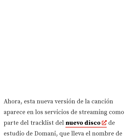
Ahora, esta nueva versión de la canción
aparece en los servicios de streaming como
parte del tracklist del
nuevo disco
de
estudio de Domani, que lleva el nombre de