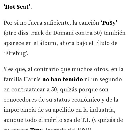
‘Hot Seat’
.
Por si no fuera suficiente, la canción
‘Pu$y’
(otro diss track de Domani contra 50) también
aparece en el álbum, ahora bajo el título de
‘Firebug’.
Y es que, al contrario que muchos otros, en la
familia Harris
no han temido
ni un segundo
en contraatacar a 50, quizás porque son
conocedores de su status económico y de la
importancia de su apellido en la industria,
aunque todo el mérito sea de T.I. (y quizás de