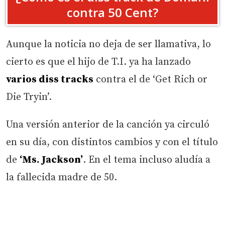
contra 50 Cent?
Aunque la noticia no deja de ser llamativa, lo
cierto es que el hijo de T.I. ya ha lanzado
varios diss tracks
contra el de ‘Get Rich or
Die Tryin’.
Una versión anterior de la canción ya circuló
en su día, con distintos cambios y con el título
de
‘Ms. Jackson’
. En el tema incluso aludía a
la fallecida madre de 50.