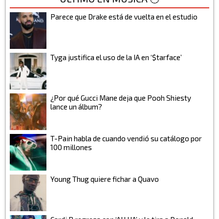
Parece que Drake está de vuelta en el estudio
Tyga justifica el uso de la IA en ‘$tarface’
¿Por qué Gucci Mane deja que Pooh Shiesty
lance un álbum?
T-Pain habla de cuando vendió su catálogo por
100 millones
Young Thug quiere fichar a Quavo