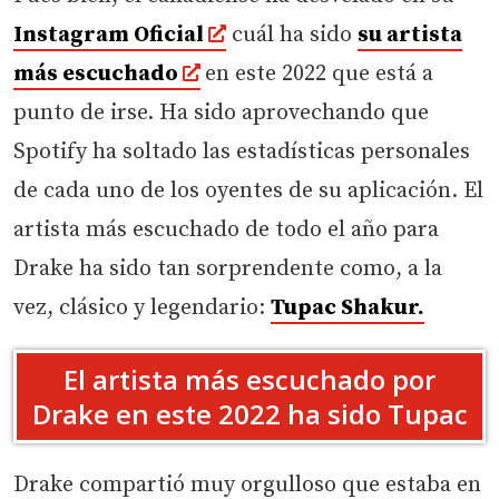
Instagram Oficial
cuál ha sido
su artista
más escuchado
en este 2022 que está a
punto de irse. Ha sido aprovechando que
Spotify ha soltado las estadísticas personales
de cada uno de los oyentes de su aplicación. El
artista más escuchado de todo el año para
Drake ha sido tan sorprendente como, a la
vez, clásico y legendario:
Tupac Shakur.
El artista más escuchado por
Drake en este 2022 ha sido Tupac
Drake compartió muy orgulloso que estaba en