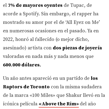
el
7% de mayores oyentes
de Tupac, de
acorde a Spotify. Sin embargo, el rapper ha
mostrado su amor por el de ‘All Eyez on Me’
en numerosas ocasiones en el pasado. Ya en
2022, honró al fallecido (o mejor dicho,
asesinado) artista con
dos piezas de joyería
valoradas en nada más y nada menos que
600.000 dólares.
Un año antes apareció en un partido de
los
Raptors de Toronto
con la misma sudadera
de la marca «100 Miles» que Shakur llevó en la
icónica película
«Above the Rim»
del año