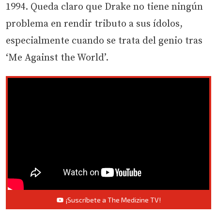
1994. Queda claro que Drake no tiene ningún
problema en rendir tributo a sus ídolos,
especialmente cuando se trata del genio tras
‘Me Against the World’.
¡Suscríbete a The Medizine TV!