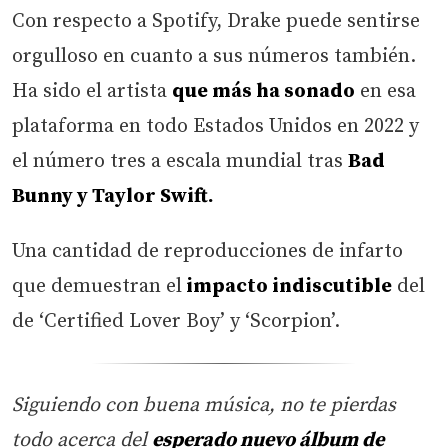
Con respecto a Spotify, Drake puede sentirse
orgulloso en cuanto a sus números también.
Ha sido el artista
que más ha sonado
en esa
plataforma en todo Estados Unidos en 2022 y
el número tres a escala mundial tras
Bad
Bunny y Taylor Swift.
Una cantidad de reproducciones de infarto
que demuestran el
impacto indiscutible
del
de ‘Certified Lover Boy’ y ‘Scorpion’.
Siguiendo con buena música, no te pierdas
todo acerca del
esperado nuevo álbum de