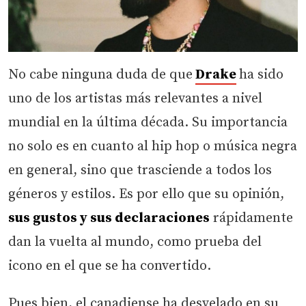
No cabe ninguna duda de que
Drake
ha sido
uno de los artistas más relevantes a nivel
mundial en la última década. Su importancia
no solo es en cuanto al hip hop o música negra
en general, sino que trasciende a todos los
géneros y estilos. Es por ello que su opinión,
sus gustos y sus declaraciones
rápidamente
dan la vuelta al mundo, como prueba del
icono en el que se ha convertido.
Pues bien, el canadiense ha desvelado en su