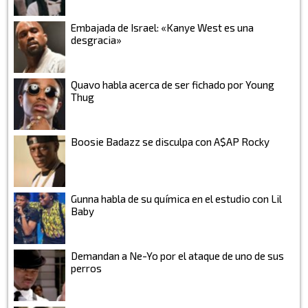
Embajada de Israel: «Kanye West es una
desgracia»
Quavo habla acerca de ser fichado por Young
Thug
Boosie Badazz se disculpa con A$AP Rocky
Gunna habla de su química en el estudio con Lil
Baby
Demandan a Ne-Yo por el ataque de uno de sus
perros