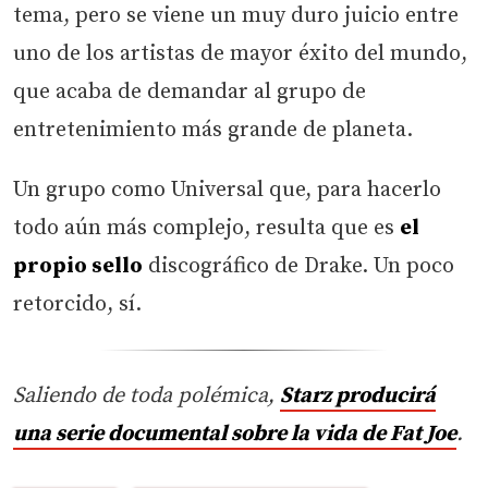
tema, pero se viene un muy duro juicio entre
uno de los artistas de mayor éxito del mundo,
que acaba de demandar al grupo de
entretenimiento más grande de planeta.
Un grupo como Universal que, para hacerlo
todo aún más complejo, resulta que es
el
propio sello
discográfico de Drake. Un poco
retorcido, sí.
Saliendo de toda polémica,
Starz producirá
una serie documental sobre la vida de Fat Joe
.