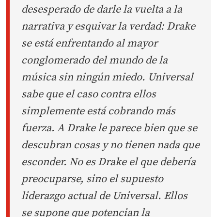
desesperado de darle la vuelta a la
narrativa y esquivar la verdad: Drake
se está enfrentando al mayor
conglomerado del mundo de la
música sin ningún miedo. Universal
sabe que el caso contra ellos
simplemente está cobrando más
fuerza. A Drake le parece bien que se
descubran cosas y no tienen nada que
esconder. No es Drake el que debería
preocuparse, sino el supuesto
liderazgo actual de Universal. Ellos
se supone que potencian la