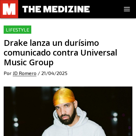
LIFESTYLE
Drake lanza un durísimo
comunicado contra Universal
Music Group
Por
JD Romero
/
21/04/2025