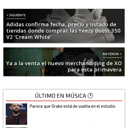
< SIGUIENTE
Adidas confirma fecha, precio y listado de
tiendas donde comprar las Yeezy Boost 350
V2 ‘Cream White’
ANTERIOR >
Ya a la venta el nuevo merchandising de XO
para esta primavera
ÚLTIMO EN MÚSICA 🕐
Parece que Drake está de vuelta en el estudio