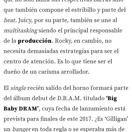
que también compone el estribillo y parte del
beat
. Juicy, por su parte, también se une al
multitasking
siendo el principal responsable
de la
producción
. Rocky, en cambio, no
necesita demasiadas estrategias para ser el
centro de atención. Es lo que tiene ser el
dueño de un carisma arrollador.
El
single
recién salido del horno formará parte
del álbum debut de D.R.A.M. titulado
‘Big
Baby DRAM’
, cuya fecha de lanzamiento está
prevista para finales de este 2017. ¿Es ‘Gilligan’
un
banger
en toda regla o se esperaba más de