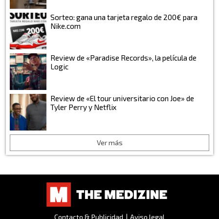
Sorteo: gana una tarjeta regalo de 200€ para
Nike.com
Review de «Paradise Records», la película de
Logic
Review de «El tour universitario con Joe» de
Tyler Perry y Netflix
Ver más
Contacto & Publicidad
|
Aviso legal