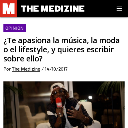
OPINIÓN
¿Te apasiona la música, la moda
o el lifestyle, y quieres escribir
sobre ello?
Por
The Medizine
/
14/10/2017