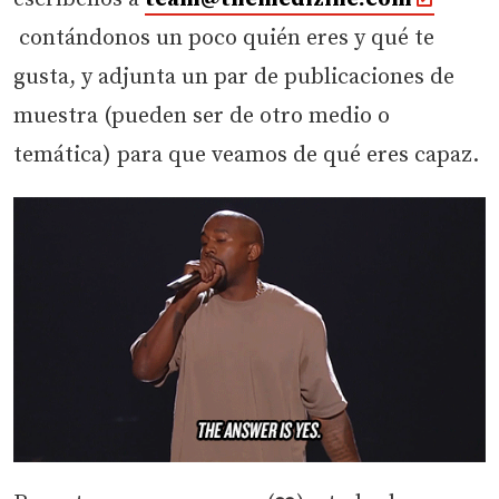
contándonos un poco quién eres y qué te
gusta, y adjunta un par de publicaciones de
muestra (pueden ser de otro medio o
temática) para que veamos de qué eres capaz.