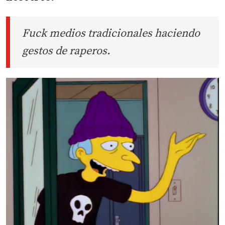
Fuck medios tradicionales haciendo
gestos de raperos.