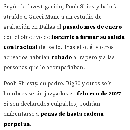
Según la investigación, Pooh Shiesty habría
atraído a Gucci Mane a un estudio de
grabación en Dallas el
pasado mes de enero
con el objetivo de
forzarle a firmar su salida
contractual
del sello. Tras ello, él y otros
acusados habrían
robado
al rapero y a las
personas que lo acompañaban.
Pooh Shiesty, su padre, Big30 y otros seis
hombres serán juzgados en
febrero de 2027
.
Si son declarados culpables, podrían
enfrentarse a
penas de hasta cadena
perpetua
.