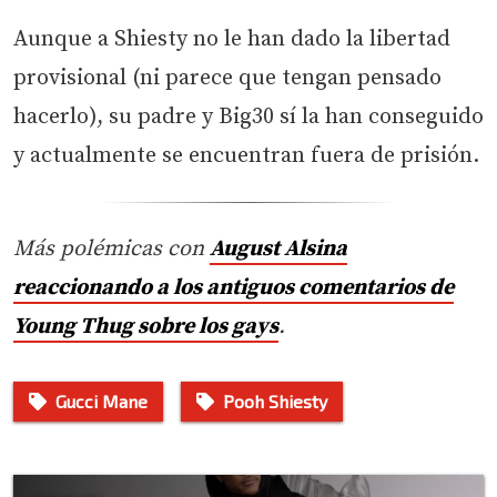
Aunque a Shiesty no le han dado la libertad
provisional (ni parece que tengan pensado
hacerlo), su padre y Big30 sí la han conseguido
y actualmente se encuentran fuera de prisión.
Más polémicas con
August Alsina
reaccionando a los antiguos comentarios de
Young Thug sobre los gays
.
Gucci Mane
Pooh Shiesty