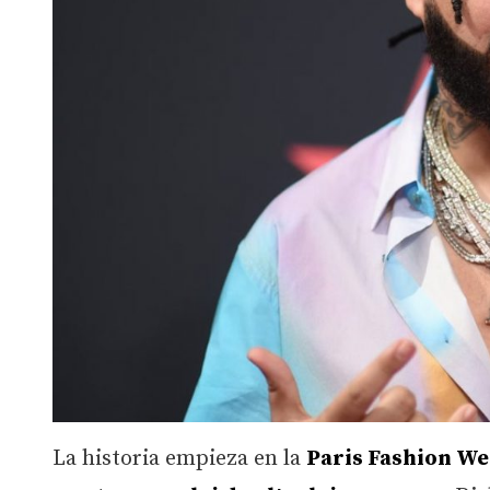
La historia empieza en la
Paris Fashion W