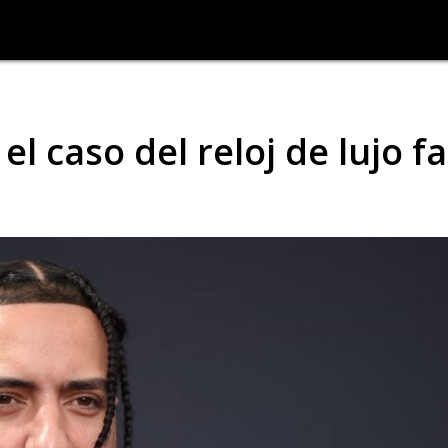
l caso del reloj de lujo fa