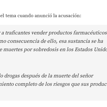
 el tema cuando anunció la acusación:
 a traficantes vender productos farmacéuticos
mo consecuencia de ello, esa sustancia se ha
e muertes por sobredosis en los Estados Unido
o drogas después de la muerte del señor
ento completo de los riesgos que sus produc