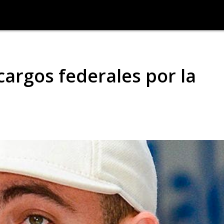
argos federales por la