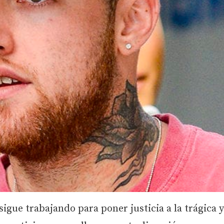
igue trabajando para poner justicia a la trágica y