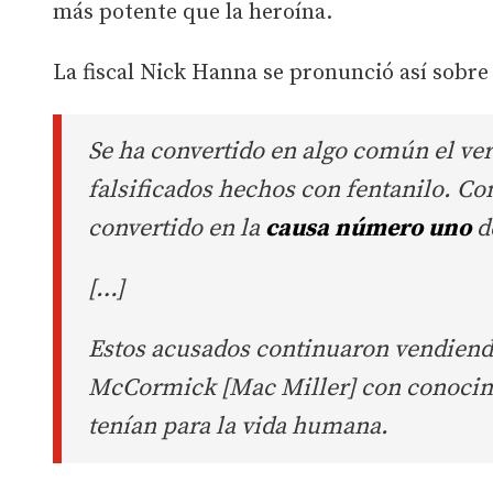
más potente que la heroína.
La fiscal Nick Hanna se pronunció así sobre
Se ha convertido en algo común el ver
falsificados hechos con fentanilo. Co
convertido en la
causa número uno
d
[…]
Estos acusados continuaron vendiend
McCormick [Mac Miller] con conocimi
tenían para la vida humana.