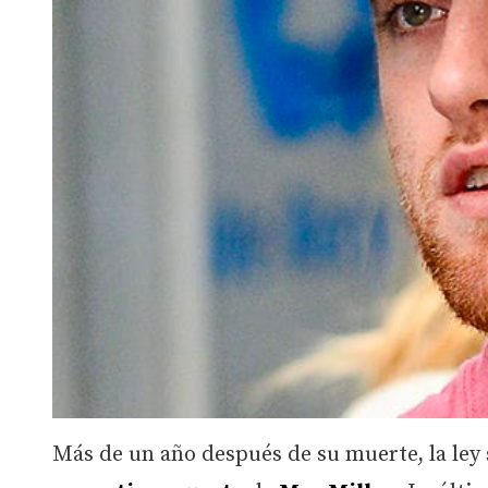
Más de un año después de su muerte, la ley s