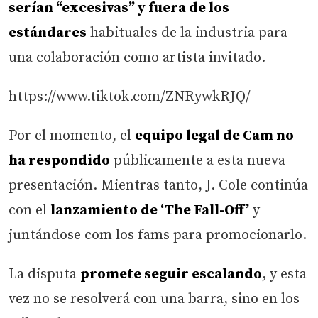
serían “excesivas” y fuera de los
estándares
habituales de la industria para
una colaboración como artista invitado.
https://www.tiktok.com/ZNRywkRJQ/
Por el momento, el
equipo legal de Cam no
ha respondido
públicamente a esta nueva
presentación. Mientras tanto, J. Cole continúa
con el
lanzamiento de ‘The Fall-Off’
y
juntándose com los fams para promocionarlo.
La disputa
promete seguir escalando
, y esta
vez no se resolverá con una barra, sino en los