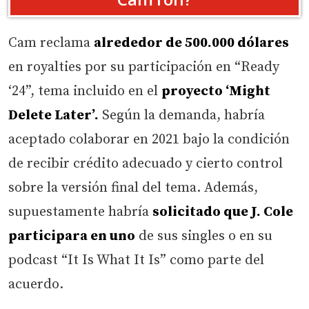
Cam reclama
alrededor de 500.000 dólares
en royalties por su participación en “Ready
‘24”, tema incluido en el
proyecto ‘Might
Delete Later’.
Según la demanda, habría
aceptado colaborar en 2021 bajo la condición
de recibir crédito adecuado y cierto control
sobre la versión final del tema. Además,
supuestamente habría
solicitado que J. Cole
participara en uno
de sus singles o en su
podcast “It Is What It Is” como parte del
acuerdo.