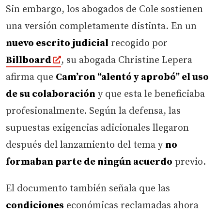
Sin embargo, los abogados de Cole sostienen
una versión completamente distinta. En un
nuevo escrito judicial
recogido por
Billboard
, su abogada Christine Lepera
afirma que
Cam’ron “alentó y aprobó” el uso
de su colaboración
y que esta le beneficiaba
profesionalmente. Según la defensa, las
supuestas exigencias adicionales llegaron
después del lanzamiento del tema y
no
formaban parte de ningún acuerdo
previo.
El documento también señala que las
condiciones
económicas reclamadas ahora