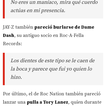
No eres un maníaco, mira qué cuerdo
actúas en mi presencia.
JAY-Z también
pareció burlarse de Dame
Dash
, su antiguo socio en Roc-A-Fella
Records:
Los dientes de este tipo se le caen de
la boca y parece que fui yo quien lo
hizo.
Por último, el de Roc Nation también pareció
lanzar una
pulla a Tory Lanez
, quien durante