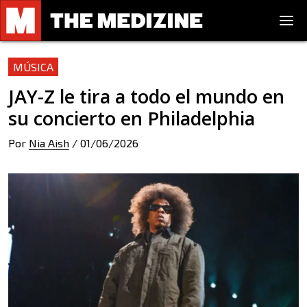
MÚSICA
JAY-Z le tira a todo el mundo en
su concierto en Philadelphia
Por
Nia Aish
/
01/06/2026