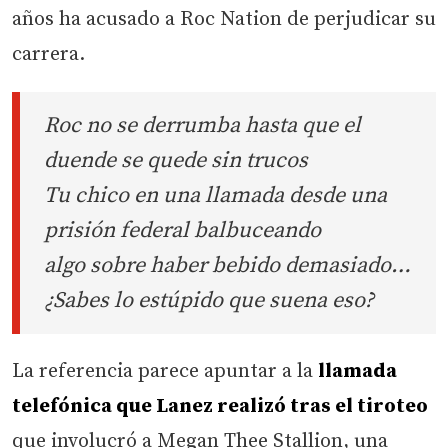
años ha acusado a Roc Nation de perjudicar su
carrera.
Roc no se derrumba hasta que el
duende se quede sin trucos
Tu chico en una llamada desde una
prisión federal balbuceando
algo sobre haber bebido demasiado…
¿Sabes lo estúpido que suena eso?
La referencia parece apuntar a la
llamada
telefónica que Lanez realizó tras el tiroteo
que involucró a Megan Thee Stallion, una