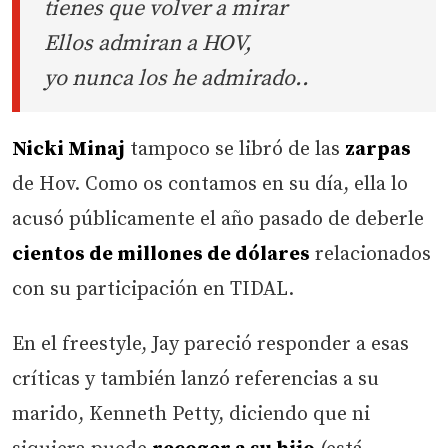
tienes que volver a mirar
Ellos admiran a HOV,
yo nunca los he admirado..
Nicki Minaj
tampoco se libró de las
zarpas
de Hov. Como os contamos en su día, ella lo
acusó públicamente el año pasado de deberle
cientos de millones de dólares
relacionados
con su participación en TIDAL.
En el freestyle, Jay pareció responder a esas
críticas y también lanzó referencias a su
marido, Kenneth Petty, diciendo que ni