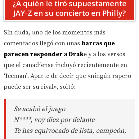
¿A quién le tiró supuestamente
JAY-Z en su concierto en Philly?
Sin duda, uno de los momentos más
comentados llegó con unas
barras que
parecen responder a Drak
e y a los versos
que el canadiense incluyó recientemente en
‘Iceman’. Aparte de decir que «ningún rapero
puede ser su rival», soltó:
Se acabó el juego
N****, voy diez por delante
Te has equivocado de lista, campeón,